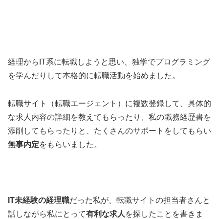
経理からIT系に転職しようと思い、独学でプログラミング
を学んだりして本格的に転職活動を始めました。
転職サイト（転職エージェント）に複数登録して、具体的
な求人内容の詳細を教えてもらったり、私の職務経歴書を
添削してもらったりと、たくさんのサポートをしてもらい
無事内定
をもらいました。
IT未経験の経理職
だった私が、転職サイトの担当者さんと
話しながら私にとって
有利な求人
を探したことを書きま