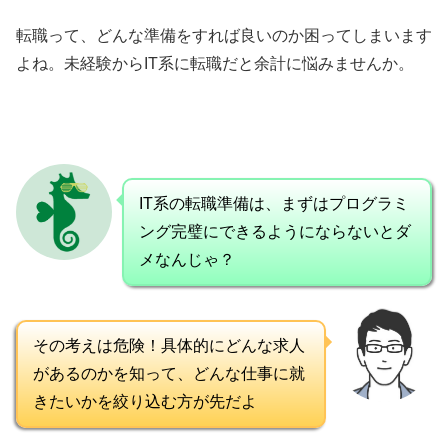
転職って、どんな準備をすれば良いのか困ってしまいます
よね。未経験からIT系に転職だと余計に悩みませんか。
IT系の転職準備は、まずはプログラミ
ング完璧にできるようにならないとダ
メなんじゃ？
その考えは危険！具体的にどんな求人
があるのかを知って、どんな仕事に就
きたいかを絞り込む方が先だよ