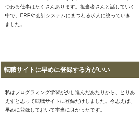
つわる仕事はたくさんあります。担当者さんと話していく
中で、ERPや会計システムにまつわる求人に絞っていき
ました。
転職サイトに早めに登録する方がいい
私はプログラミング学習が少し進んだあたりから、とりあ
えずと思って転職サイトに登録だけしました。今思えば、
早めに登録しておいて本当に良かったです。