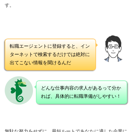
す。
転職エージェントに登録すると、イン
ターネットで検索するだけでは絶対に
出てこない情報を聞けるんだ
どんな仕事内容の求人があるって分か
れば、具体的に転職準備がしやすい！
無駄な努力をせずに、最短ルートであなたに適した企業に