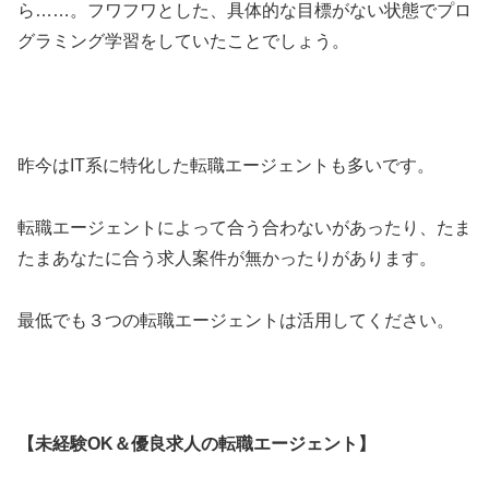
ら……。フワフワとした、具体的な目標がない状態でプロ
グラミング学習をしていたことでしょう。
昨今はIT系に特化した転職エージェントも多いです。
転職エージェントによって合う合わないがあったり、たま
たまあなたに合う求人案件が無かったりがあります。
最低でも３つの転職エージェントは活用してください。
【未経験OK＆優良求人の転職エージェント】