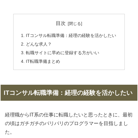
目次
ITコンサル転職準備：経理の経験を活かしたい
どんな求人？
転職サイトに早めに登録する方がいい
IT転職準備まとめ
ITコンサル転職準備：経理の経験を活かしたい
経理職からIT系の仕事に転職したいと思ったときに、最初
の頃はガチガチのバリバリのプログラマーを目指しまし
た。