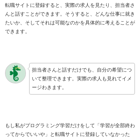
転職サイトに登録すると、実際の求人を見たり、担当者さ
んと話すことができます。そうすると、どんな仕事に就き
たいか、そしてそれは可能なのかを具体的に考えることが
できます。
担当者さんと話すだけでも、自分の希望につ
いて整理できます。実際の求人も見れてイメ
ージわきます。
もし私がプログラミング学習だけをして「学習が全部終わ
ってからでいいや」と転職サイトに登録していなかった