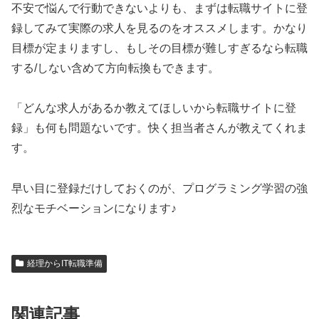
不安で悩んで行動できないよりも、まずは転職サイトに登
録してみて実際の求人を見るのをオススメします。かなり
目標が定まりますし、もしその目標が難しすぎるなら転職
する/しない含めて方向転換もできます。
「どんな求人があるか教えてほしいから転職サイトに登
録」も何も問題ないです。快く担当者さんが教えてくれま
す。
早い目に登録だけしておくのが、プログラミング学習の強
烈なモチベーションになります♪
経理からIT転職準備
関連記事