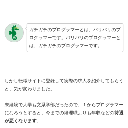
ガチガチのプログラマーとは、バリバリのプ
ログラマーです。バリバリのプログラマーと
は、ガチガチのプログラマーです。
しかし転職サイトに登録して実際の求人を紹介してもらう
と、気が変わりました。
未経験で大学も文系学部だったので、１からプログラマー
になろうとすると、今までの経理職よりも年収などの
待遇
が悪くなります
。