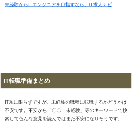
未経験からITエンジニアを目指すなら、IT求人ナビ
IT転職準備まとめ
IT系に限らずですが、未経験の職種に転職するかどうかは
不安です。不安から「〇〇 未経験」等のキーワードで検
索して色んな意見を読んではまた不安になりそうです。