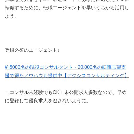
転職するために、転職エージェントを早いうちから活用し
よう。
登録必須のエージェント↓
約5000名の現役コンサルタント・20,000名の転職志望支
援で得たノウハウも提供中【アクシスコンサルティング】
→コンサル未経験でもOK！未公開求人多数なので、早め
に登録して優良求人を逃さないように。