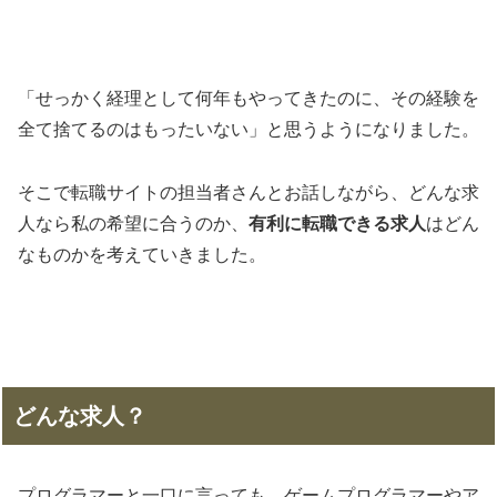
「せっかく経理として何年もやってきたのに、その経験を
全て捨てるのはもったいない」と思うようになりました。
そこで転職サイトの担当者さんとお話しながら、どんな求
人なら私の希望に合うのか、
有利に転職できる求人
はどん
なものかを考えていきました。
どんな求人？
プログラマーと一口に言っても、ゲームプログラマーやア