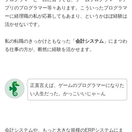
プリのプログラマー等々あります。こういったプログラマ
ーに経理職の私が応募してもあまり、というかほぼ経験は
活かせないです。
私の転職のきっかけともなった「
会計システム
」にまつわ
る仕事の方が、断然に経験を活かせます。
正直言えば、ゲームのプログラマーになりた
い人生だった。かっこいいじゃ～ん
会計システムや、もっと大きな規模のERPシステムにま